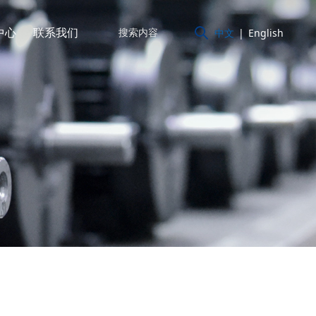
中心
联系我们
中文
|
English