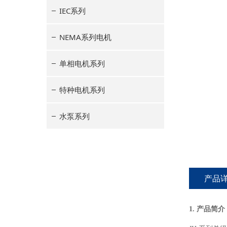
IEC系列
NEMA系列电机
单相电机系列
特种电机系列
水泵系列
产品
1. 产品简介