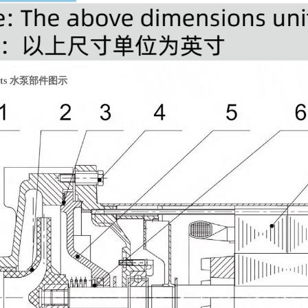
parts 水泵部件图示