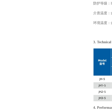
防护等级：I
介质温度：≦
环境温度：≦
3. Technic
4. Perform