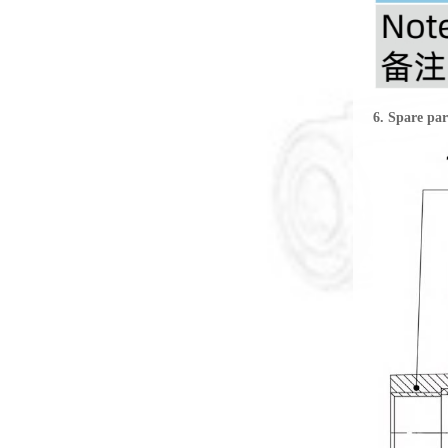
6. Spare 