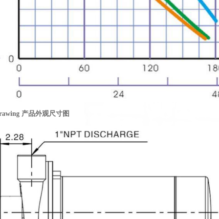
ne drawing 产品外观尺寸图