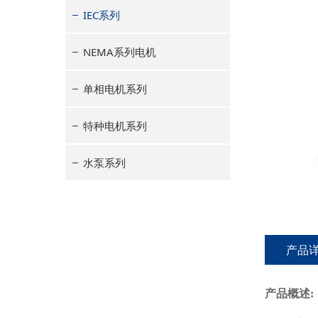
IEC系列
NEMA系列电机
单相电机系列
特种电机系列
水泵系列
产品
产品概述: