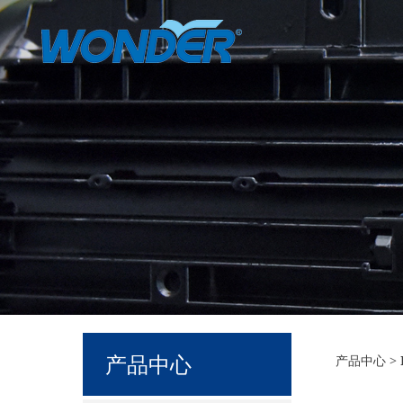
(I
产品中心
产品中心
>