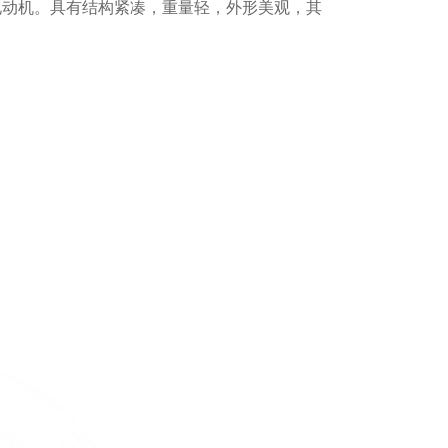
电动机。具有结构紧凑，重量轻，外形美观，其